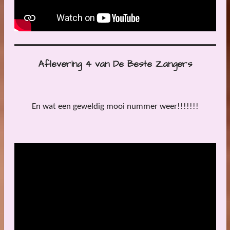
Aflevering 4 van De Beste Zangers
En wat een geweldig mooi nummer weer!!!!!!!