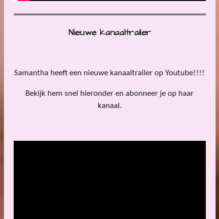
Nieuwe kanaaltrailer
Samantha heeft een nieuwe kanaaltrailer op Youtube!!!!
Bekijk hem snel hieronder en abonneer je op haar
kanaal.