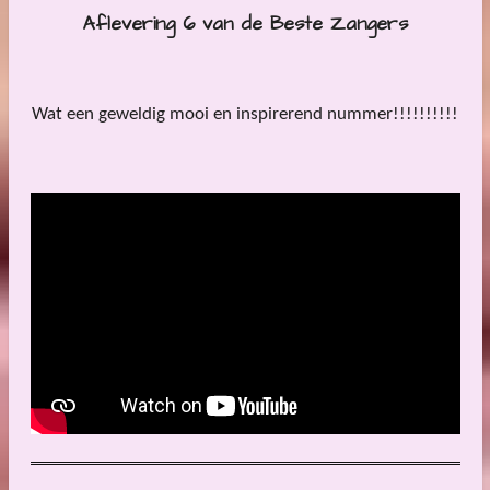
Aflevering 6 van de Beste Zangers
Wat een geweldig mooi en inspirerend nummer!!!!!!!!!!