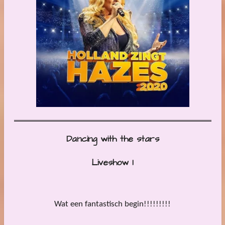
Dancing with the stars
Liveshow 1
Wat een fantastisch begin!!!!!!!!!