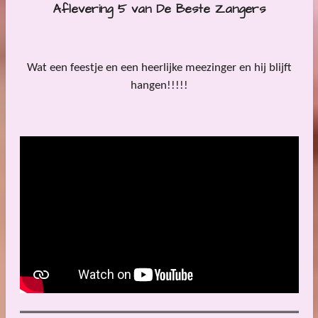
Aflevering 5 van De Beste Zangers
Wat een feestje en een heerlijke meezinger en hij blijft
hangen!!!!!