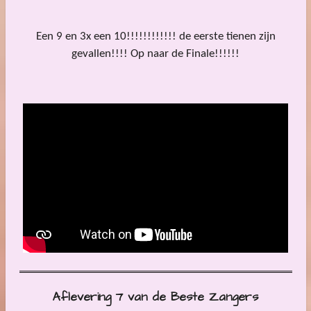
Een 9 en 3x een 10!!!!!!!!!!!! de eerste tienen zijn
gevallen!!!! Op naar de Finale!!!!!!
Aflevering 7 van de Beste Zangers