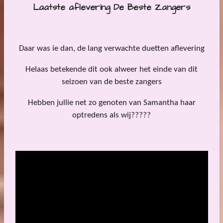
Laatste aflevering De Beste Zangers
Daar was ie dan, de lang verwachte duetten aflevering
Helaas betekende dit ook alweer het einde van dit
seizoen van de beste zangers
Hebben jullie net zo genoten van Samantha haar
optredens als wij?????