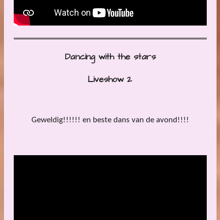
Dancing with the stars
Liveshow 2
Geweldig!!!!!! en beste dans van de avond!!!!