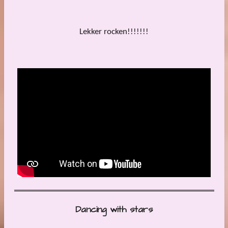
Lekker rocken!!!!!!!
Dancing with stars