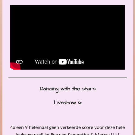
Dancing with the stars
Liveshow 6
4x een 9 helemaal geen verkeerde score voor deze hele