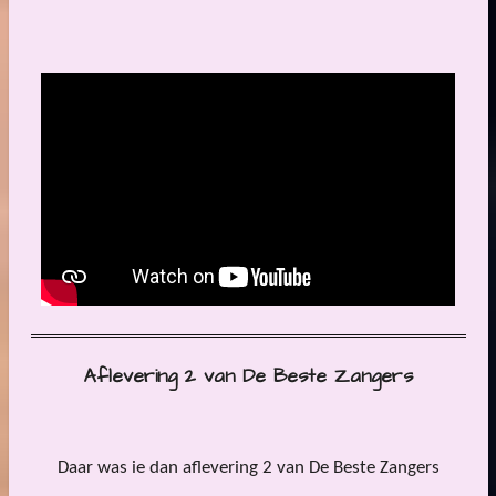
Aflevering 2 van De Beste Zangers
Daar was ie dan aflevering 2 van De Beste Zangers