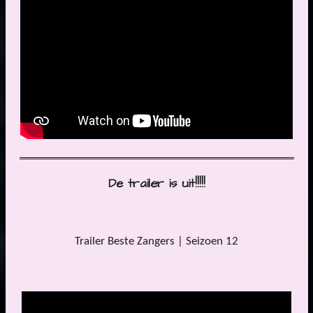
De trailer is uit!!!!!
Trailer Beste Zangers | Seizoen 12