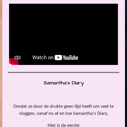
Samantha's Diary
Omdat ze door de drukte geen tijd heeft om veel te
vloggen, vanaf nu af en toe Samantha's Diary.
Hier is de eerste