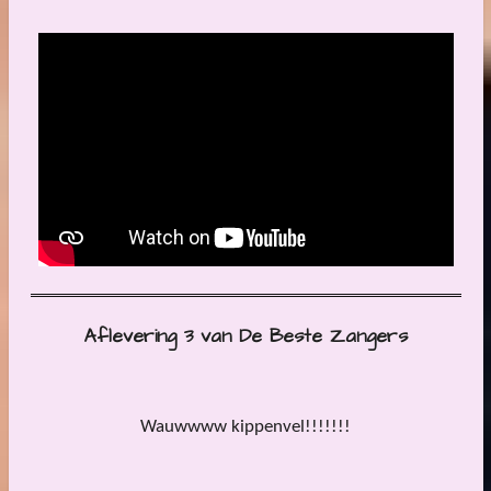
Aflevering 3 van De Beste Zangers
Wauwwww kippenvel!!!!!!!