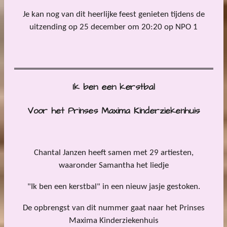
Je kan nog van dit heerlijke feest genieten tijdens de
uitzending op 25 december om 20:20 op NPO 1
Ik ben een kerstbal
Voor het Prinses Maxima Kinderziekenhuis
Chantal Janzen heeft samen met 29 artiesten,
waaronder Samantha het liedje
"Ik ben een kerstbal" in een nieuw jasje gestoken.
De opbrengst van dit nummer gaat naar het Prinses
Maxima Kinderziekenhuis