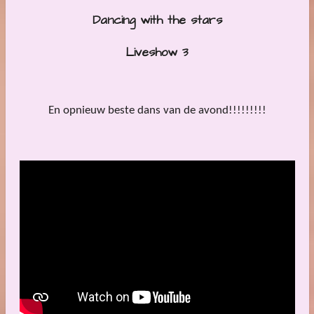
Dancing with the stars
Liveshow 3
En opnieuw beste dans van de avond!!!!!!!!!