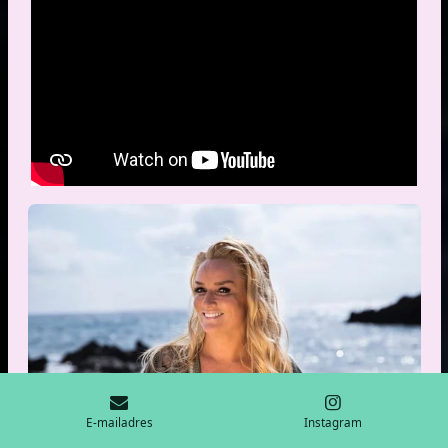
E-mailadres
Instagram