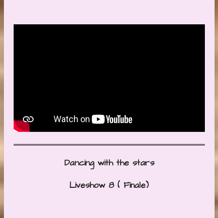
Dancing with the stars
Liveshow 8 ( Finale)