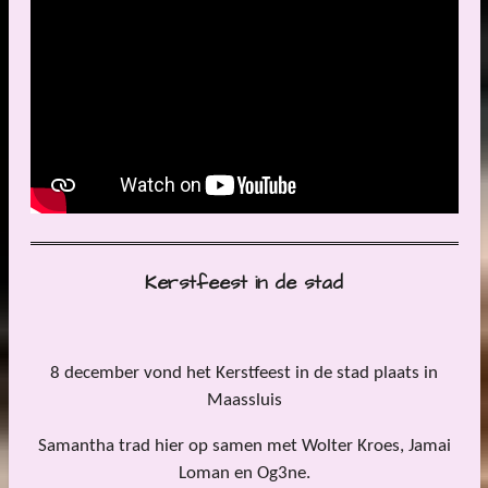
Kerstfeest in de stad
8 december vond het Kerstfeest in de stad plaats in
Maassluis
Samantha trad hier op samen met Wolter Kroes, Jamai
Loman en Og3ne.