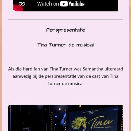
Perspresentatie
Tina Turner de musical
Als die-hard fan van Tina Turner was Samantha uiteraard
aanwezig bij de perspresentatie van de cast van Tina
Turner de musical