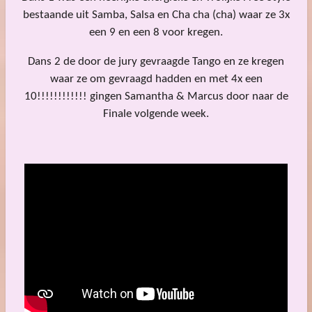
bestaande uit Samba, Salsa en Cha cha (cha) waar ze 3x
een 9 en een 8 voor kregen.
Dans 2 de door de jury gevraagde Tango en ze kregen
waar ze om gevraagd hadden en met 4x een
10!!!!!!!!!!!! gingen Samantha & Marcus door naar de
Finale volgende week.