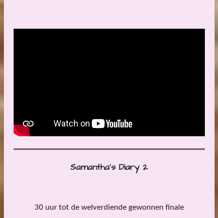
Samantha's Diary 2
30 uur tot de welverdiende gewonnen finale