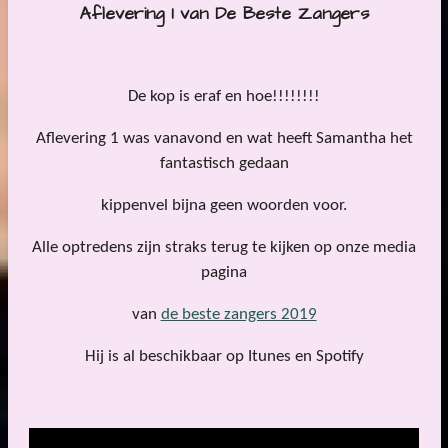
Aflevering 1 van De Beste Zangers
De kop is eraf en hoe!!!!!!!!
Aflevering 1 was vanavond en wat heeft Samantha het
fantastisch gedaan
kippenvel bijna geen woorden voor.
Alle optredens zijn straks terug te kijken op onze media
pagina
van
de beste zangers 2019
Hij is al beschikbaar op Itunes en Spotify