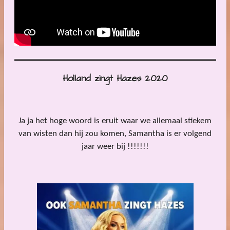
Holland zingt Hazes 2020
Ja ja het hoge woord is eruit waar we allemaal stiekem
van wisten dan hij zou komen, Samantha is er volgend
jaar weer bij !!!!!!!