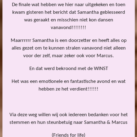
De finale wat hebben we hier naar uitgekeken en toen
kwam gisteren het bericht dat Samantha geblesseerd
was geraakt en misschien niet kon dansen
vanavond!!!!!!!!
Maarrrrrr Samantha is een doorzetter en heeft alles op
alles gezet om te kunnen stralen vanavond niet alleen
voor der zelf, maar zeker ook voor Marcus.
En dat werd bekroond met de WINST
Het was een emotionele en fantastische avond en wat
hebben ze het verdient!!!!!!
Via deze weg willen wij ook iedereen bedanken voor het
stemmen en hun steunbetuig naar Samantha & Marcus
(Friends for life)