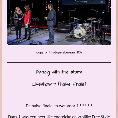
Copyright Fotopersbureau HCA
Dancig with the stars
Liveshow 7 (Halve Finale)
De halve finale en wat voor 1 !!!!!!!!
Dans 1 was een heerlijke energieke en vrolijke Free Style