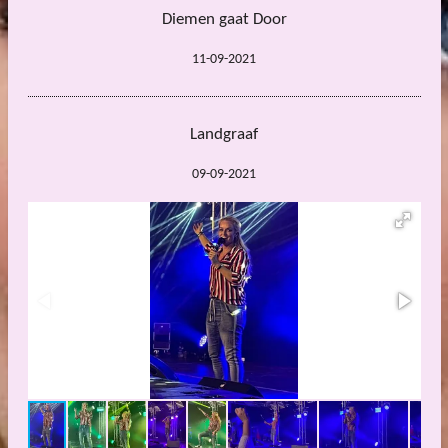
Diemen gaat Door
11-09-2021
Landgraaf
09-09-2021