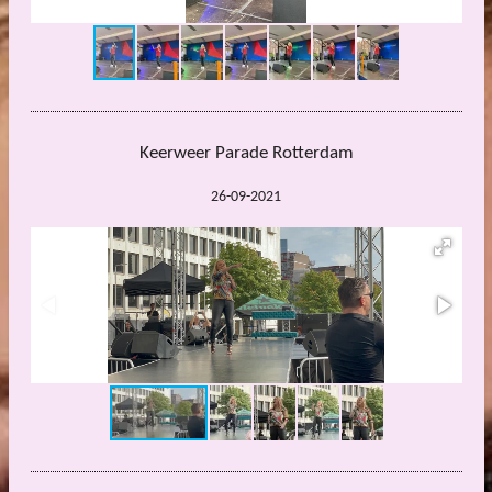
Keerweer Parade Rotterdam
26-09-2021